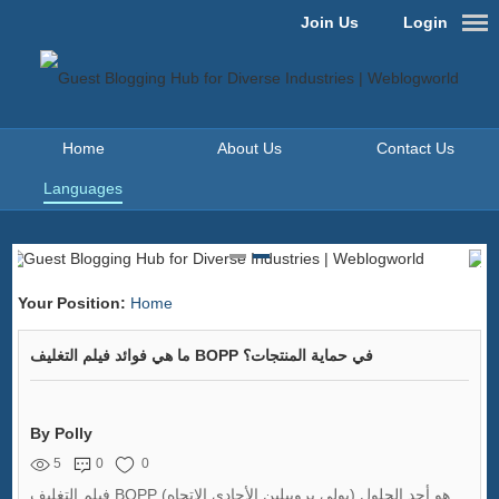
Join Us
Login
Home
About Us
Contact Us
Languages
Your Position:
Home
ما هي فوائد فيلم التغليف BOPP في حماية المنتجات؟
By Polly
5
0
0
فيلم التغليف BOPP (بولي بروبيلين الأحادي الاتجاه) هو أحد الحلول